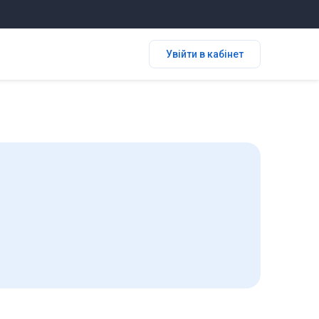
Увійти в кабінет