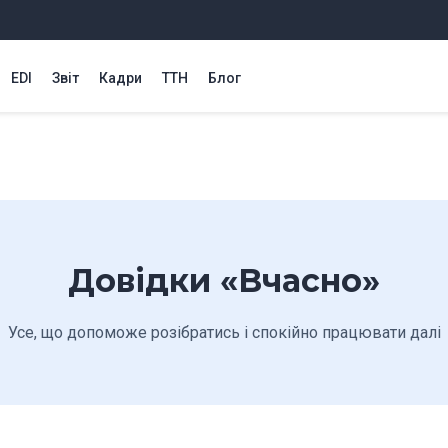
EDI
Звіт
Кадри
ТТН
Блог
Довідки «Вчасно»
Усе, що допоможе розібратись і спокійно працювати далі