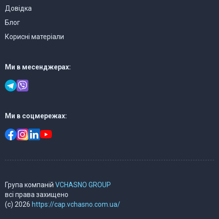
Довідка
Блог
Корисні матеріали
Ми в месенджерах:
Ми в соцмережах:
Група компаній
VCHASNO GROUP
всі права захищено
(c) 2026
https://cap.vchasno.com.ua/