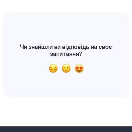
Чи знайшли ви відповідь на своє
запитання?