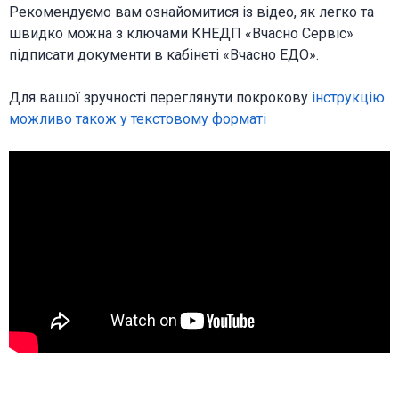
Рекомендуємо вам ознайомитися із відео, як легко та
швидко можна з ключами КНЕДП «Вчасно Сервіс»
підписати документи в кабінеті «Вчасно ЕДО».
Для вашої зручності переглянути покрокову
інструкцію
можливо також у текстовому форматі