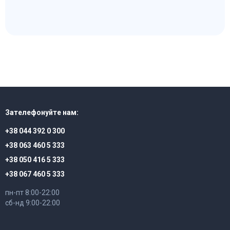
Зателефонуйте нам:
+38 044 392 0 300
+38 063 460 5 333
+38 050 416 5 333
+38 067 460 5 333
пн-пт 8:00-22:00
сб-нд 9:00-22:00