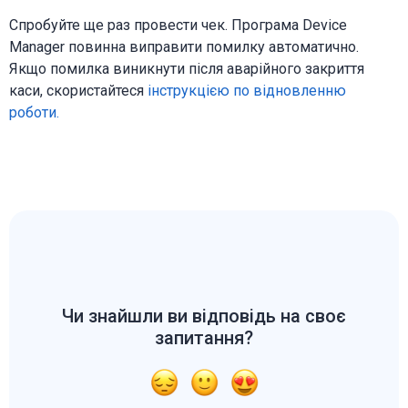
Спробуйте ще раз провести чек. Програма Device
Manager повинна виправити помилку автоматично.
Якщо помилка виникнути після аварійного закриття
каси, скористайтеся
інструкцією по відновленню
роботи.
Чи знайшли ви відповідь на своє
запитання?