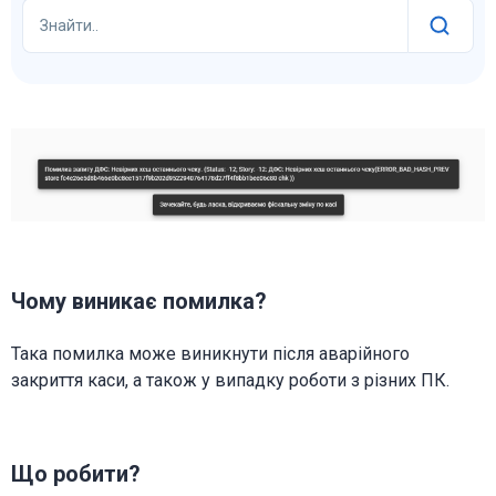
Знайти..
Чому виникає помилка?
Така помилка може виникнути після аварійного
закриття каси, а також у випадку роботи з різних ПК.
Що робити?