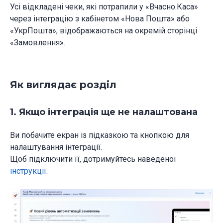
Усі відкладені чеки, які потрапили у «Вчасно.Каса»
через інтеграцію з кабінетом «Нова Пошта» або
«УкрПошта», відображаються на окремій сторінці
«Замовлення».
Як виглядає розділ
1. Якщо інтеграція ще не налаштована
Ви побачите екран із підказкою та кнопкою для
налаштування інтеграції.
Щоб підключити її, дотримуйтесь наведеної
інструкції
.