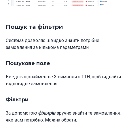
Пошук та фільтри
Система дозволяє швидко знайти потрібне
замовлення за кількома параметрами.
Пошукове поле
Введіть щонайменше 3 символи з ТТН, щоб віднайти
відповідне замовлення.
Фільтри
За допомогою
фільтрів
зручно знайти те замовлення,
яке вам потрібно. Можна обрати: