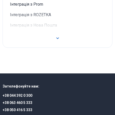
Інтеграція з Prom
Інтеграція з ROZETKA
Інтеграція з Нова Пошта
Зателефонуйте нам:
+38 044 392 0 300
+38 063 460 5 333
+38 050 416 5 333