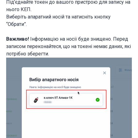
Під’єднайте токен до вашого пристрою для запису на
нього КЕП.
Виберіть апаратний носій та натисніть кнопку
“Обрати”.
Важливо!
Інформацію на носії буде знищено. Перед
записом переконайтеся, що на токені немає даних, які
потрібно зберегти.