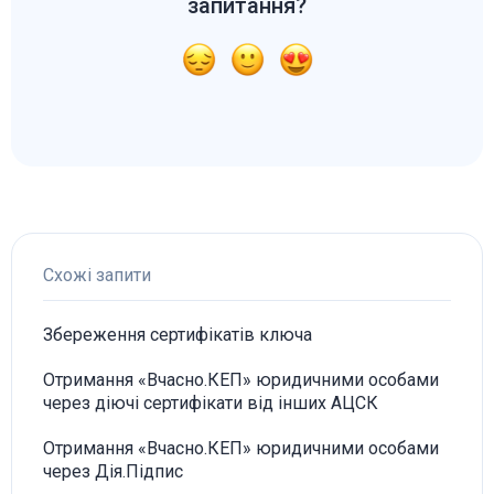
запитання?
Схожі запити
Збереження сертифікатів ключа
Отримання «Вчасно.КЕП» юридичними особами
через діючі сертифікати від інших АЦСК
Отримання «Вчасно.КЕП» юридичними особами
через Дія.Підпис