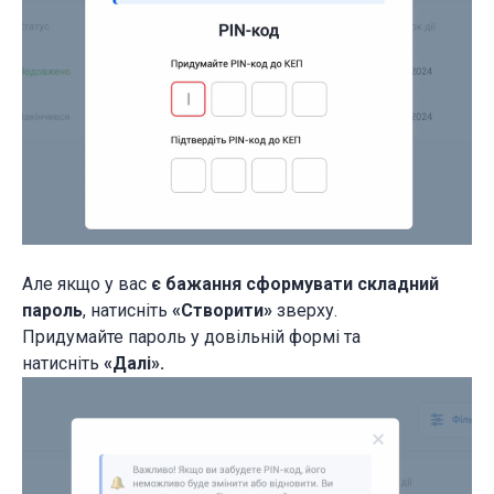
Але якщо у вас
є бажання сформувати складний
пароль
, натисніть
«Створити»
зверху.
Придумайте пароль у довільній формі та
натисніть
«Далі».