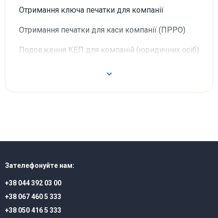
Отримання ключа печатки для компанії
Отримання печатки для каси компанії (ПРРО)
Подовження КЕП для компаній (юридичних осіб)
Зателефонуйте нам:
+38 044 392 03 00
+38 067 460 5 333
+38 050 416 5 333