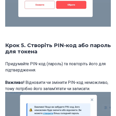
Крок 5. Створіть PIN-код або пароль
для токена
Придумайте PIN-код (пароль) та повторіть його для
підтвердження.
Важливо!
Відновити чи змінити PIN-код неможливо,
тому потрібно його запам’ятати чи записати.