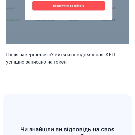
Після завершення з’явиться повідомлення: КЕП
успішно записано на токен.
Чи знайшли ви відповідь на своє