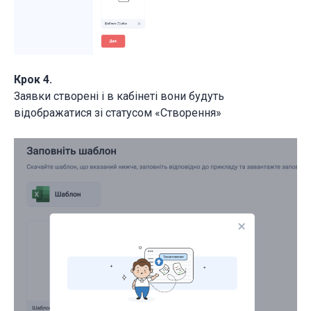
Крок 4.
Заявки створені і в кабінеті вони будуть
відображатися зі статусом «Створення»