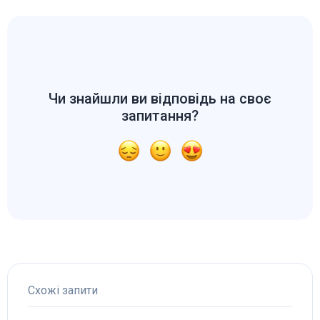
Чи знайшли ви відповідь на своє
запитання?
Схожі запити