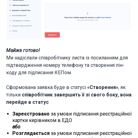
Майже готово!
Ми надіслали співробітнику листа із посиланням для
підтвердження номеру телефону та створення пін-
коду для підписання КЕПом.
Сформована заявка буде в статусі
«Створення»
, як
тільки
співробітник завершить її зі свого боку, вона
перейде в статус
Зареєстровано
за умови підписання реєстраційної
картки керівником в ЕДО
або
Розглядається
за умови підписання реєстраційної