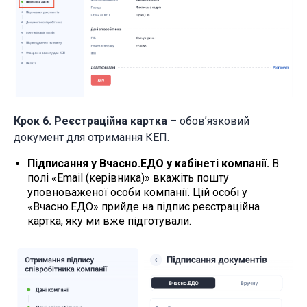
Крок 6.
Реєстраційна картка
– обов’язковий
документ для отримання КЕП.
Підписання у Вчасно.ЕДО у кабінеті компанії.
В
полі «Email (керівника)» вкажіть пошту
уповноваженої особи компанії. Цій особі у
«Вчасно.ЕДО» прийде на підпис реєстраційна
картка, яку ми вже підготували.