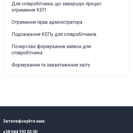
Для співробітника, що завершує процес
отримання КЕП
Отримання прав адміністратора
Подовження КЕПу для співробітників
Почергове формування заявок для
співробітника
Формування та завантаження звіту
Зателефонуйте нам:
+38 044 392 03 00