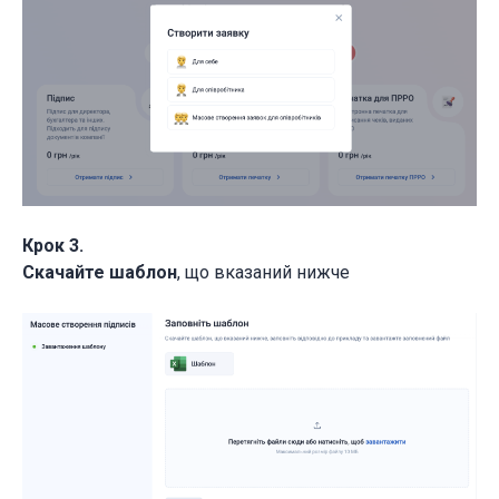
Крок 3.
Скачайте шаблон
, що вказаний нижче