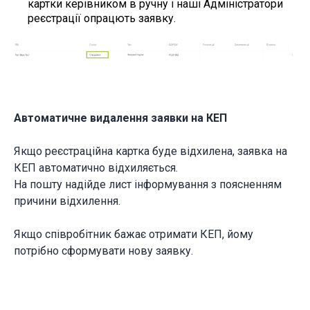
картки керівником в ручну і наші Адміністратори
реєстрації опрацють заявку.
Автоматичне видалення заявки на КЕП
Якщо реєстраційна картка буде відхилена, заявка на
КЕП автоматично відхиляється.
На пошту надійде лист інформування з поясненням
причини відхилення.
Якщо співробітник бажає отримати КЕП, йому
потрібно сформувати нову заявку.