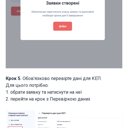
Крок 5.
Обов’язково перевірте дані для КЕП.
Для цього потрібно:
1. обрати заявку та натиснути на неї
2. перейти на крок з Перевіркою даних