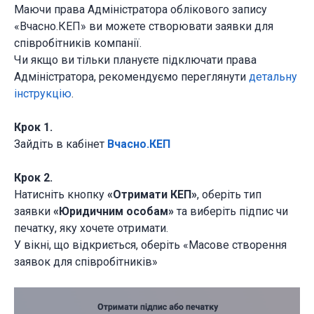
Маючи права Адміністратора облікового запису
«Вчасно.КЕП» ви можете створювати заявки для
співробітників компанії.
Чи якщо ви тільки плануєте підключати права
Адміністратора, рекомендуємо переглянути
детальну
інструкцію
.
Крок 1.
Зайдіть в кабінет
Вчасно.КЕП
Крок 2.
Натисніть кнопку
«Отримати КЕП»
, оберіть тип
заявки
«Юридичним особам»
та виберіть підпис чи
печатку, яку хочете отримати.
У вікні, що відкриється, оберіть «Масове створення
заявок для співробітників»