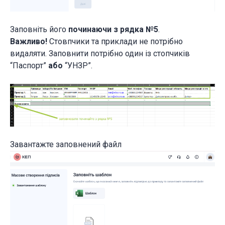
Заповніть його
починаючи з рядка №5
.
Важливо!
Стовпчики та приклади не потрібно
видаляти. Заповнити потрібно один із стопчиків
“Паспорт”
або
“УНЗР”.
Завантажте заповнений файл