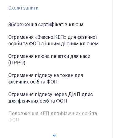
Схожі запити
Збереження сертифікатів ключа
Отримання «Вчасно.КЕП» для фізичної
особи та ФОП з іншим діючим ключем
Отримання ключа печатки для каси
(ПРРО)
Отримання підпису на токен для
фізичних осіб та ФОП
Отримання підпису через Дія.Підпис
для фізичних осіб та ФОП
Подовження КЕП для фізичних осіб та
ФОП