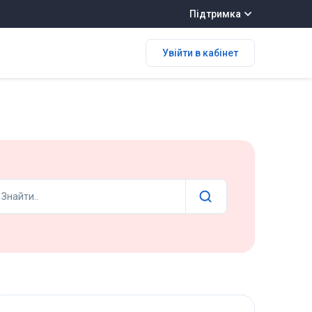
Підтримка
Увійти в кабінет
Знайти..