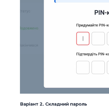
Варіант 2. Складний пароль