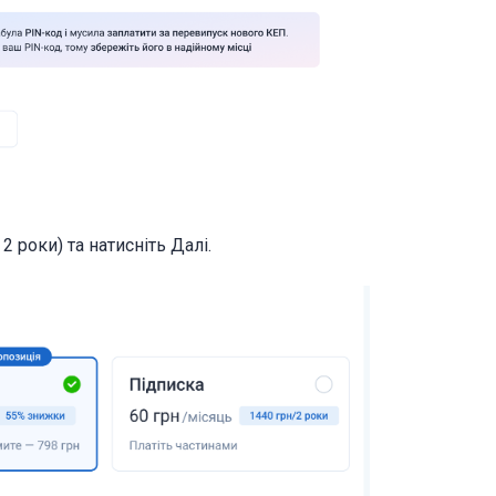
2 роки) та натисніть Далі.