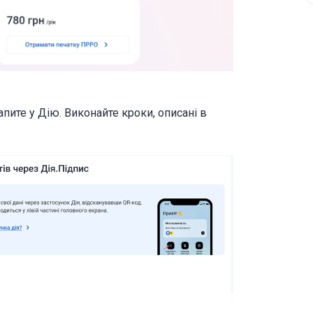
пите у Дію. Виконайте кроки, описані в