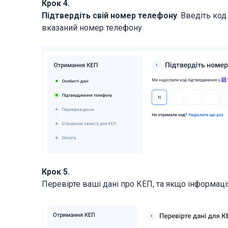
Крок 4.
Підтвердіть свій номер телефону
. Введіть ко
вказаний номер телефону.
Крок 5.
Перевірте ваші дані про КЕП, та якщо інформаці