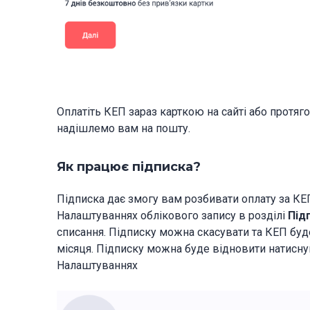
Оплатіть КЕП зараз карткою на сайті або протяго
надішлемо вам на пошту.
Як працює підписка?
Підписка дає змогу вам розбивати оплату за КЕП 
Налаштуваннях облікового запису в розділі
Під
списання. Підписку можна скасувати та КЕП бу
місяця. Підписку можна буде відновити натисну
Налаштуваннях