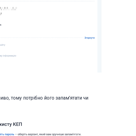
во, тому потрібно його запам’ятати чи