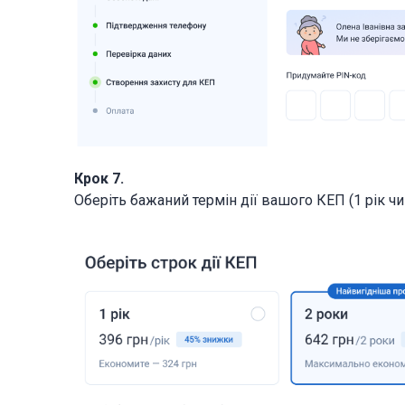
Крок 7.
Оберіть бажаний термін дії вашого КЕП (1 рік чи 