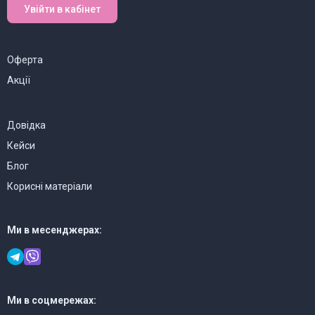
Увійти в кабінет
Оферта
Акції
Довідка
Кейси
Блог
Корисні матеріали
Ми в месенджерах:
Ми в соцмережах: