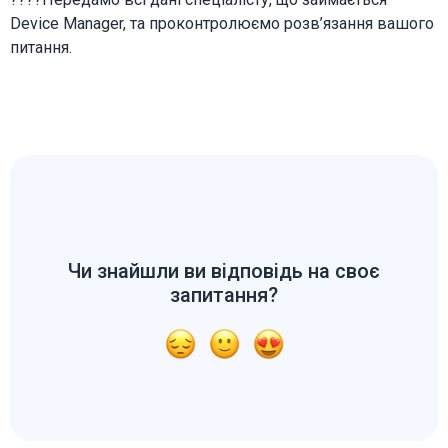
Device Manager, та проконтролюємо розв’язання вашого
питання.
Чи знайшли ви відповідь на своє
запитання?