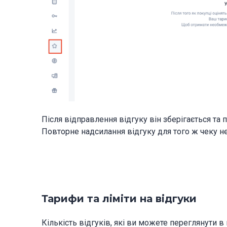
Після відправлення відгуку він зберігається та 
Повторне надсилання відгуку для того ж чеку н
Тарифи та ліміти на відгуки
Кількість відгуків, які ви можете переглянути в